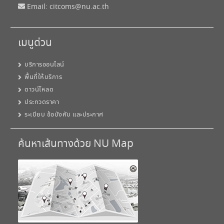
Email:
citcoms@nu.ac.th
เมนูด่วน
บริการออนไลน์
พื้นที่ให้บริการ
ดาวน์โหลด
ประกวดราคา
ระเบียบ ข้อบังคับ และประกาศ
ค้นหาเส้นทางด้วย NU Map