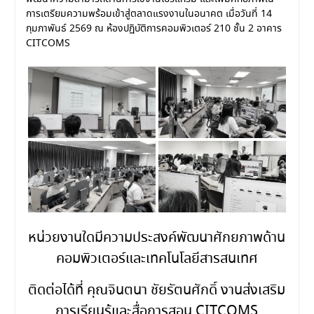
การเตรียมความพร้อมเข้าสู่ตลาดแรงงานในอนาคต เมื่อวันที่ 14
กุมภาพันธ์ 2569 ณ ห้องปฏิบัติการคอมพิวเตอร์ 210 ชั้น 2 อาคาร
CITCOMS
หน่วยงานใดมีความประสงค์พัฒนาศักยภาพด้าน
คอมพิวเตอร์และเทคโนโลยีสารสนเทศ
ติดต่อได้ที่ คุณจินตนา ชัยรัตนศักดิ์ งานส่งเสริม
การเรียนรู้และสื่อการสอน CITCOMS