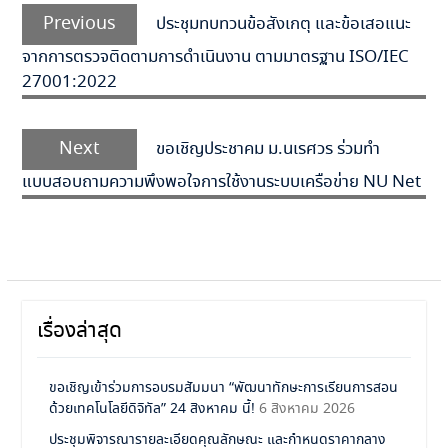
Previous
ประชุมทบทวนข้อสังเกตุ และข้อเสอแนะ
จากการตรวจติดตามการดำเนินงาน ตามมาตรฐาน ISO/IEC
27001:2022
Next
ขอเชิญประชาคม ม.นเรศวร ร่วมทำ
แบบสอบถามความพึงพอใจการใช้งานระบบเครือข่าย NU Net
เรื่องล่าสุด
ขอเชิญเข้าร่วมการอบรมสัมมนา “พัฒนาทักษะการเรียนการสอน
ด้วยเทคโนโลยีดิจิทัล” 24 สิงหาคม นี้!
6 สิงหาคม 2026
ประชุมพิจารณารายละเอียดคุณลักษณะ และกำหนดราคากลาง