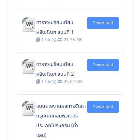
ตารางเปรียบเทียบ
Download
ผลิตภัณฑ์ แบบที่ 1
1 file(s)
21.35 KB
ตารางเปรียบเทียบ
Download
ผลิตภัณฑ์ แบบที่ 2
1 file(s)
25.02 KB
แบบรายงานผลการจัดหา
Download
ครุภัณฑ์คอมพิวเตอร์
ประเภทโปรแกรม (ต่ำ
แสน)