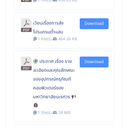
1 file(s)
438.63 KB
เวียนเรื่องการส่ง
Download
โปรแกรมต่ำแสน
1 file(s)
464.26 KB
ประกาศ เรื่อง ราย
Download
ละเอียดและคุณลักษณะ
ของอุปกรณ์ครุภัณฑ์
คอมพิวเตอร์ของ
มหาวิทยาลัยนเรศวร
1 file(s)
28 MB