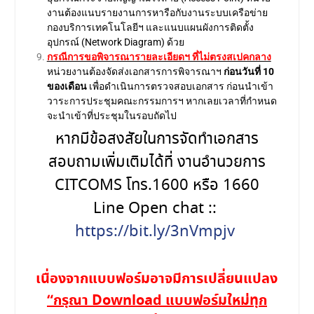
งานต้องแนบรายงานการหารือกับงานระบบเครือข่าย
กองบริการเทคโนโลยีฯ และแนบแผนผังการติดตั้ง
อุปกรณ์ (Network Diagram) ด้วย
กรณีการขอพิจารณารายละเอียดฯ ที่ไม่ตรงสเปคกลาง
หน่วยงานต้องจัดส่งเอกสารการพิจารณาฯ
ก่อนวันที่ 10
ของเดือน
เพื่อดำเนินการตรวจสอบเอกสาร ก่อนนำเข้า
วาระการประชุมคณะกรรมการฯ หากเลยเวลาที่กำหนด
จะนำเข้าที่ประชุมในรอบถัดไป
หากมีข้อสงสัยในการจัดทำเอกสาร
สอบถามเพิ่มเติมได้ที่ งานอำนวยการ
CITCOMS โทร.1600 หรือ 1660
Line Open chat ::
https://bit.ly/3nVmpjv
เนื่องจากแบบฟอร์มอาจมีการเปลี่ยนแปลง
“กรุณา Download แบบฟอร์มใหม่ทุก