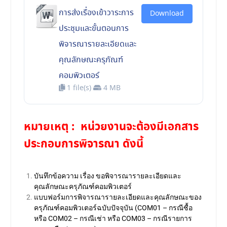
การส่งเรื่องเข้าวาระการ
Download
ประชุมและขั้นตอนการ
พิจารณารายละเอียดและ
คุณลักษณะครุภัณฑ์
คอมพิวเตอร์
1 file(s)
4 MB
หมายเหตุ : หน่วยงานจะต้องมีเอกสาร
ประกอบการพิจารณา ดังนี้
บันทึกข้อความ เรื่อง ขอพิจารณารายละเอียดและ
คุณลักษณะครุภัณฑ์คอมพิวเตอร์
แบบฟอร์มการพิจารณารายละเอียดและคุณลักษณะของ
ครุภัณฑ์คอมพิวเตอร์ฉบับปัจจุบัน (COM01 – กรณีซื้อ
หรือ COM02 – กรณีเช่า หรือ COM03 – กรณีรายการ