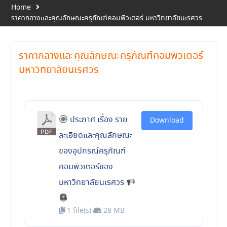
Home
ราคากลางและคุณลักษณะครุภัณฑ์คอมพิวเตอร์ มหาวิทยาลัยนเรศวร
ราคากลางและคุณลักษณะครุภัณฑ์คอมพิวเตอร์
มหาวิทยาลัยนเรศวร
ประกาศ เรื่อง ราย
Download
ละเอียดและคุณลักษณะ
ของอุปกรณ์ครุภัณฑ์
คอมพิวเตอร์ของ
มหาวิทยาลัยนเรศวร
1 file(s)
28 MB