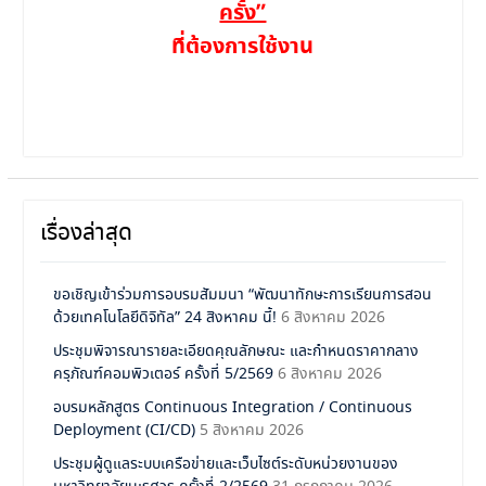
ครั้ง”
ที่ต้องการใช้งาน
เรื่องล่าสุด
ขอเชิญเข้าร่วมการอบรมสัมมนา “พัฒนาทักษะการเรียนการสอน
ด้วยเทคโนโลยีดิจิทัล” 24 สิงหาคม นี้!
6 สิงหาคม 2026
ประชุมพิจารณารายละเอียดคุณลักษณะ และกำหนดราคากลาง
ครุภัณฑ์คอมพิวเตอร์ ครั้งที่ 5/2569
6 สิงหาคม 2026
อบรมหลักสูตร Continuous Integration / Continuous
Deployment (CI/CD)
5 สิงหาคม 2026
ประชุมผู้ดูแลระบบเครือข่ายและเว็บไซต์ระดับหน่วยงานของ