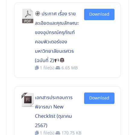
ประกาศ เรื่อง ราย
Download
ละเอียดและคุณลักษณะ
ของอุปกรณ์ครุภัณฑ์
คอมพิวเตอร์ของ
มหาวิทยาลัยนเรศวร
(ฉบับที่ 2)
1 file(s)
6.65 MB
เอกสารประกอบการ
Download
พิจารณา New
Checklist (ตุลาคม
2567)
1 file(s)
170.75 KB