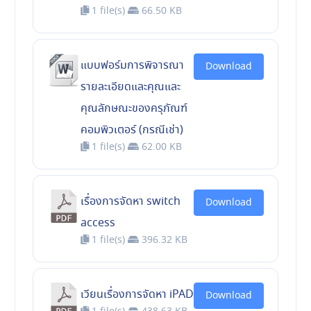
1 file(s)
66.50 KB
แบบฟอร์มการพิจารณา
Download
รายละเอียดและคุณและ
คุณลักษณะของครุภัณฑ์
คอมพิวเตอร์ (กรณีเช่า)
1 file(s)
62.00 KB
เรื่องการจัดหา switch
Download
access
1 file(s)
396.32 KB
เวียนเรื่องการจัดหา iPAD
Download