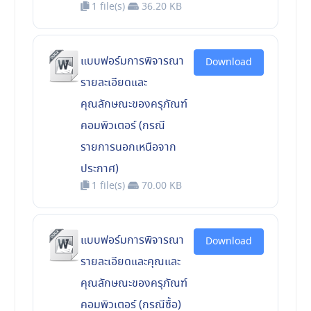
1 file(s)
36.20 KB
แบบฟอร์มการพิจารณา
Download
รายละเอียดและ
คุณลักษณะของครุภัณฑ์
คอมพิวเตอร์ (กรณี
รายการนอกเหนือจาก
ประกาศ)
1 file(s)
70.00 KB
แบบฟอร์มการพิจารณา
Download
รายละเอียดและคุณและ
คุณลักษณะของครุภัณฑ์
คอมพิวเตอร์ (กรณีซื้อ)