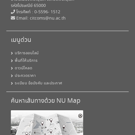
รหัสไปรษณีย์ 65000
โทรศัพท์ : 0-5596- 1512
Email:
citcoms@nu.ac.th
เมนูด่วน
บริการออนไลน์
พื้นที่ให้บริการ
ดาวน์โหลด
ประกวดราคา
ระเบียบ ข้อบังคับ และประกาศ
ค้นหาเส้นทางด้วย NU Map