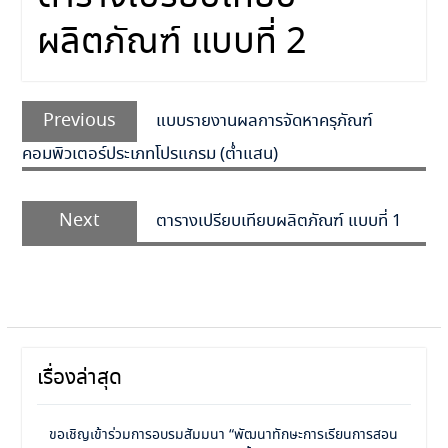
ผลิตภัณฑ์ แบบที่ 2
Previous
แบบรายงานผลการจัดหาครุภัณฑ์
คอมพิวเตอร์ประเภทโปรแกรม (ต่ำแสน)
Next
ตารางเปรียบเทียบผลิตภัณฑ์ แบบที่ 1
เรื่องล่าสุด
ขอเชิญเข้าร่วมการอบรมสัมมนา “พัฒนาทักษะการเรียนการสอน