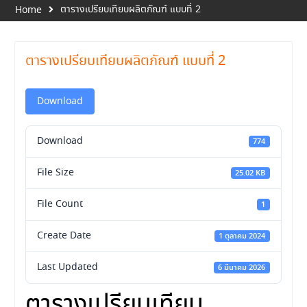
ตารางเปรียบเทียบผลิตภัณฑ์ แบบที่ 2
Home
ตารางเปรียบเทียบผลิตภัณฑ์ แบบที่ 2
Download
Download
774
File Size
25.02 KB
File Count
1
Create Date
1 ตุลาคม 2024
Last Updated
6 มีนาคม 2026
ตารางเปรียบเทียบ