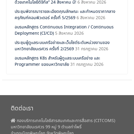
ด้วยเทคโนโลยีดิจิทัล” 24 สิงหาคม นี้!
6 สิงหาคม 2026
ประชุมพิจารณารายละเอียดคุณลักษณะ และกำหนดราคากลาง
ครุภัณฑ์คอมพิวเตอร์ ครั้งที่ 5/2569
6 สิงหาคม 2026
อบรมหลักสูตร Continuous Integration / Continuous
Deployment (CI/CD)
5 สิงหาคม 2026
ประชุมผู้ดูแลระบบเครือข่ายและเว็บไซต์ระดับหน่วยงานของ
มหาวิทยาลัยนเรศวร ครั้งที่ 2/2569
31 กรกฎาคม 2026
อบรมหลักสูตร K8s สำหรับผู้ดูแลระบบเครือข่าย และ
Programmer ของมหาวิทยาลัย
31 กรกฎาคม 2026
ติดต่อเรา
กองบริการเทคโนโลยีสารสนเทศและการสื่อสาร (CITCOMS)
มหาวิทยาลัยนเรศวร 99 หมู่ 9 ตำบลท่าโพธิ์
อำเภอเมืองพิษณุโลก จังหวัดพิษณุโลก