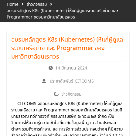
Home
ข่าวกิจกรรม
อบรมหลักสูตร K8s (Kubernetes) ให้แก่ผู้ดูแลระบบเครือข่าย และ
Programmer ของมหาวิทยาลัยนเรศวร
อบรมหลักสูตร K8s (Kubernetes) ให้แก่ผู้ดูแล
ระบบเครือข่าย และ Programmer ของ
มหาวิทยาลัยนเรศวร
14 มิถุนายน 2024
ประชาสัมพันธ์ CITCOMS
ข่าวกิจกรรม
CITCOMS จัดอบรมหลักสูตร K8s (Kubernetes) ให้แก่ผู้ดูแล
ระบบเครือข่าย และ Programmer ของมหาวิทยาลัยนเรศวร โดยมี
นายธีรวุฒิ ทวีภัทรวงศ์ กรรมการบริษัท อิเทอเนลเล่ จำกัด เป็น
วิทยากรให้ความรู้ความเข้าใจเกี่ยวกับข้อมูลพื้นฐาน ส่วนประกอบ
ต่างๆ รวมถึงการทำงาน และการจัดการส่วนประกอบต่างๆ ที่มีความ
สำคัญต่อผู้ดูแลระบบเครือข่าย และ Programmer เมื่อวันที่ 12-13