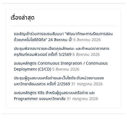
เรื่องล่าสุด
ขอเชิญเข้าร่วมการอบรมสัมมนา “พัฒนาทักษะการเรียนการสอน
ด้วยเทคโนโลยีดิจิทัล” 24 สิงหาคม นี้!
6 สิงหาคม 2026
ประชุมพิจารณารายละเอียดคุณลักษณะ และกำหนดราคากลาง
ครุภัณฑ์คอมพิวเตอร์ ครั้งที่ 5/2569
6 สิงหาคม 2026
อบรมหลักสูตร Continuous Integration / Continuous
Deployment (CI/CD)
5 สิงหาคม 2026
ประชุมผู้ดูแลระบบเครือข่ายและเว็บไซต์ระดับหน่วยงานของ
มหาวิทยาลัยนเรศวร ครั้งที่ 2/2569
31 กรกฎาคม 2026
อบรมหลักสูตร K8s สำหรับผู้ดูแลระบบเครือข่าย และ
Programmer ของมหาวิทยาลัย
31 กรกฎาคม 2026