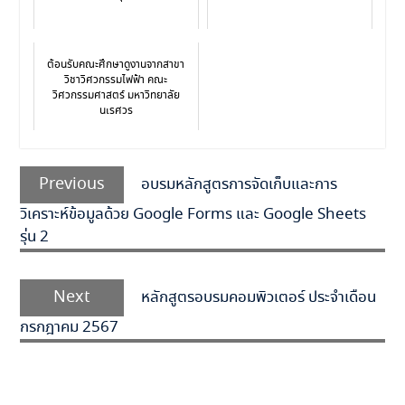
ต้อนรับคณะศึกษาดูงานจากสาขา
วิชาวิศวกรรมไฟฟ้า คณะ
วิศวกรรมศาสตร์ มหาวิทยาลัย
นเรศวร
Previous
อบรมหลักสูตรการจัดเก็บและการ
วิเคราะห์ข้อมูลด้วย Google Forms และ Google Sheets
รุ่น 2
Next
หลักสูตรอบรมคอมพิวเตอร์ ประจำเดือน
กรกฎาคม 2567