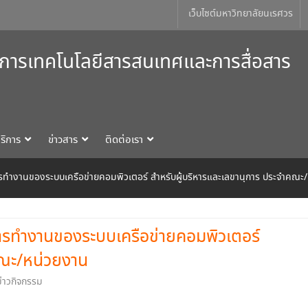
เว็บไซต์มหาวิทยาลัยนเรศวร
การเทคโนโลยีสารสนเทศและการสื่อสาร
ริการ
ข่าวสาร
ติดต่อเรา
ทำงานของระบบเครือข่ายคอมพิวเตอร์ สำหรับผู้บริหารและเลขานุการ ประจำคณะ
ารทำงานของระบบเครือข่ายคอมพิวเตอร์
คณะ/หน่วยงาน
ข่าวกิจกรรม