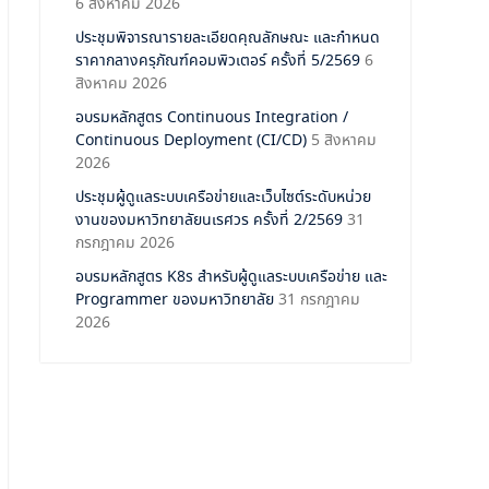
6 สิงหาคม 2026
ประชุมพิจารณารายละเอียดคุณลักษณะ และกำหนด
ราคากลางครุภัณฑ์คอมพิวเตอร์ ครั้งที่ 5/2569
6
สิงหาคม 2026
อบรมหลักสูตร Continuous Integration /
Continuous Deployment (CI/CD)
5 สิงหาคม
2026
ประชุมผู้ดูแลระบบเครือข่ายและเว็บไซต์ระดับหน่วย
งานของมหาวิทยาลัยนเรศวร ครั้งที่ 2/2569
31
กรกฎาคม 2026
อบรมหลักสูตร K8s สำหรับผู้ดูแลระบบเครือข่าย และ
Programmer ของมหาวิทยาลัย
31 กรกฎาคม
2026