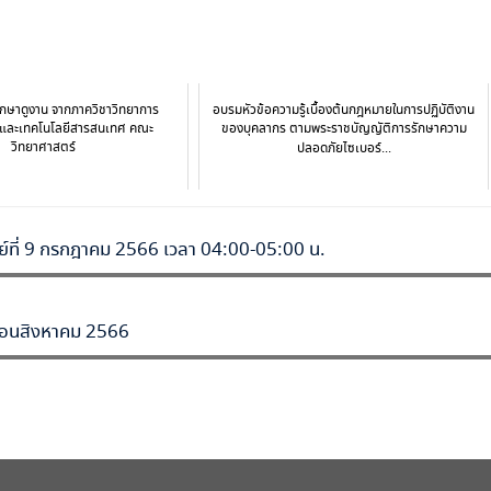
กษาดูงาน จากภาควิชาวิทยาการ
อบรมหัวข้อความรู้เบื้องต้นกฎหมายในการปฏิบัติงาน
์และเทคโนโลยีสารสนเทศ คณะ
ของบุคลากร ตามพระราชบัญญัติการรักษาความ
วิทยาศาสตร์
ปลอดภัยไซเบอร์...
ิตย์ที่ 9 กรกฎาคม 2566 เวลา 04:00-05:00 น.
ดือนสิงหาคม 2566