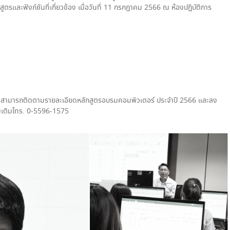
ตรและฟังก์ชันที่เกี่ยวข้อง เมื่อวันที่ 11 กรกฎาคม 2566 ณ ห้องปฏิบัติการ
ร สามารถติดตามรายละเอียดหลักสูตรอบรมคอมพิวเตอร์ ประจำปี 2566 และลง
มเติมโทร. 0-5596-1575