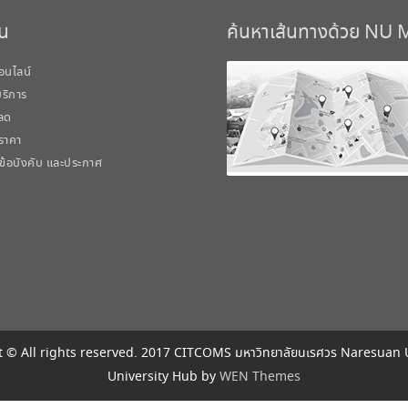
วน
ค้นหาเส้นทางด้วย NU
อนไลน์
้บริการ
ลด
ราคา
 ข้อบังคับ และประกาศ
 © All rights reserved. 2017 CITCOMS มหาวิทยาลัยนเรศวร Naresuan 
University Hub by
WEN Themes