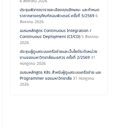
6 สิงหาคม 2026
ประชุมพิจารณารายละเอียดคุณลักษณะ และกำหนด
ราคากลางครุภัณฑ์คอมพิวเตอร์ ครั้งที่ 5/2569
6
สิงหาคม 2026
อบรมหลักสูตร Continuous Integration /
Continuous Deployment (CI/CD)
5 สิงหาคม
2026
ประชุมผู้ดูแลระบบเครือข่ายและเว็บไซต์ระดับหน่วย
งานของมหาวิทยาลัยนเรศวร ครั้งที่ 2/2569
31
กรกฎาคม 2026
อบรมหลักสูตร K8s สำหรับผู้ดูแลระบบเครือข่าย และ
Programmer ของมหาวิทยาลัย
31 กรกฎาคม
2026