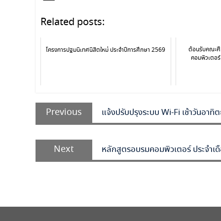
Related posts:
ต้อนรับคณะศึ
โครงการปฐมนิเทศนิสิตใหม่ ประจำปีการศึกษา 2569
คอมพิวเตอร
Previous
แจ้งปรับปรุงระบบ Wi-Fi เช้าวันอาท
Next
หลักสูตรอบรมคอมพิวเตอร์ ประจำเ