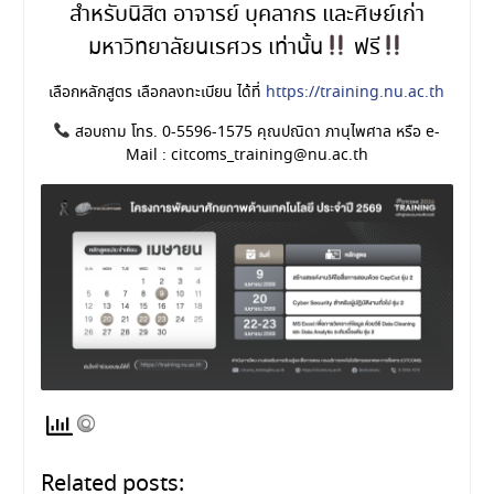
สำหรับนิสิต อาจารย์ บุคลากร และศิษย์เก่า
มหาวิทยาลัยนเรศวร เท่านั้น
ฟรี
เลือกหลักสูตร เลือกลงทะเบียน ได้ที่
https://training.nu.ac.th
สอบถาม โทร. 0-5596-1575 คุณปณิดา ภานุไพศาล หรือ e-
Mail : citcoms_training@nu.ac.th
Related posts: