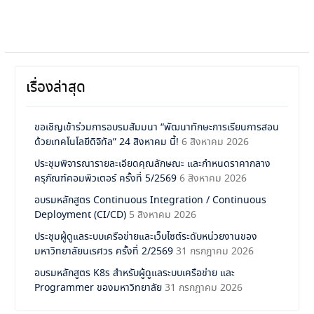
เรื่องล่าสุด
ขอเชิญเข้าร่วมการอบรมสัมมนา “พัฒนาทักษะการเรียนการสอน
ด้วยเทคโนโลยีดิจิทัล” 24 สิงหาคม นี้!
6 สิงหาคม 2026
ประชุมพิจารณารายละเอียดคุณลักษณะ และกำหนดราคากลาง
ครุภัณฑ์คอมพิวเตอร์ ครั้งที่ 5/2569
6 สิงหาคม 2026
อบรมหลักสูตร Continuous Integration / Continuous
Deployment (CI/CD)
5 สิงหาคม 2026
ประชุมผู้ดูแลระบบเครือข่ายและเว็บไซต์ระดับหน่วยงานของ
มหาวิทยาลัยนเรศวร ครั้งที่ 2/2569
31 กรกฎาคม 2026
อบรมหลักสูตร K8s สำหรับผู้ดูแลระบบเครือข่าย และ
Programmer ของมหาวิทยาลัย
31 กรกฎาคม 2026