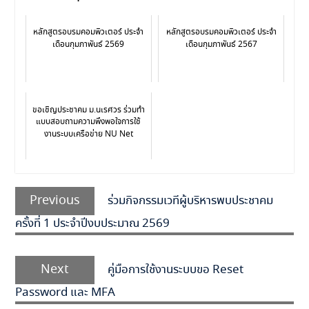
หลักสูตรอบรมคอมพิวเตอร์ ประจำ
หลักสูตรอบรมคอมพิวเตอร์ ประจำ
เดือนกุมภาพันธ์ 2569
เดือนกุมภาพันธ์ 2567
ขอเชิญประชาคม ม.นเรศวร ร่วมทำ
แบบสอบถามความพึงพอใจการใช้
งานระบบเครือข่าย NU Net
Previous
ร่วมกิจกรรมเวทีผู้บริหารพบประชาคม
ครั้งที่ 1 ประจำปีงบประมาณ 2569
Next
คู่มือการใช้งานระบบขอ Reset
Password และ MFA