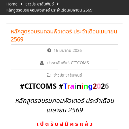
Home
ข่าวประชาสัมพันธ์
หลักสูตรอบรมคอมพิวเตอร์ ประจำเดือนเมษายน 2569
หลักสูตรอบรมคอมพิวเตอร์ ประจำเดือนเมษายน
2569
16 มีนาคม 2026
ประชาสัมพันธ์ CITCOMS
ข่าวประชาสัมพันธ์
#CITCOMS
#
T
r
a
i
n
i
n
g
2
0
2
6
หลักสูตรอบรมคอมพิวเตอร์ ประจำเดือน
เมษายน 2569
เ ปิ ด รั บ ส มั ค ร แ ล้ ว