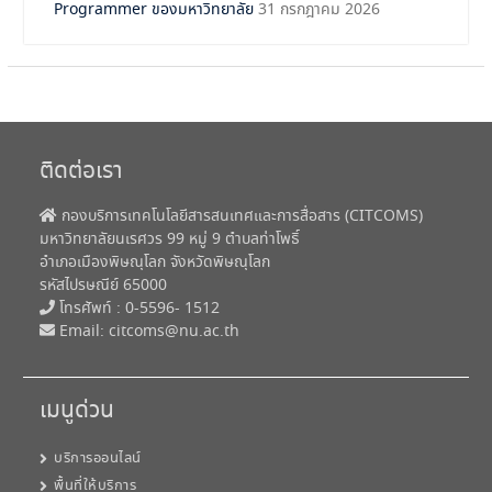
Programmer ของมหาวิทยาลัย
31 กรกฎาคม 2026
ติดต่อเรา
กองบริการเทคโนโลยีสารสนเทศและการสื่อสาร (CITCOMS)
มหาวิทยาลัยนเรศวร 99 หมู่ 9 ตำบลท่าโพธิ์
อำเภอเมืองพิษณุโลก จังหวัดพิษณุโลก
รหัสไปรษณีย์ 65000
โทรศัพท์ : 0-5596- 1512
Email:
citcoms@nu.ac.th
เมนูด่วน
บริการออนไลน์
พื้นที่ให้บริการ