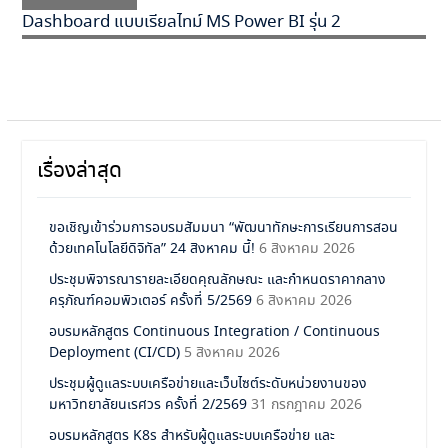
Dashboard แบบเรียลไทม์ MS Power BI รุ่น 2
เรื่องล่าสุด
ขอเชิญเข้าร่วมการอบรมสัมมนา “พัฒนาทักษะการเรียนการสอน
ด้วยเทคโนโลยีดิจิทัล” 24 สิงหาคม นี้!
6 สิงหาคม 2026
ประชุมพิจารณารายละเอียดคุณลักษณะ และกำหนดราคากลาง
ครุภัณฑ์คอมพิวเตอร์ ครั้งที่ 5/2569
6 สิงหาคม 2026
อบรมหลักสูตร Continuous Integration / Continuous
Deployment (CI/CD)
5 สิงหาคม 2026
ประชุมผู้ดูแลระบบเครือข่ายและเว็บไซต์ระดับหน่วยงานของ
มหาวิทยาลัยนเรศวร ครั้งที่ 2/2569
31 กรกฎาคม 2026
อบรมหลักสูตร K8s สำหรับผู้ดูแลระบบเครือข่าย และ