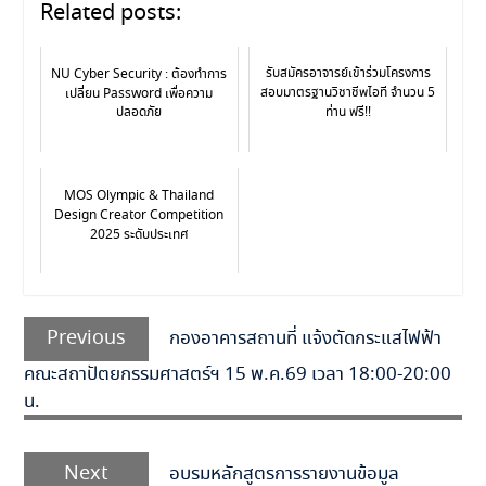
Related posts:
รับสมัครอาจารย์เข้าร่วมโครงการ
NU Cyber Security : ต้องทำการ
สอบมาตรฐานวิชาชีพไอที จำนวน 5
เปลี่ยน Password เพื่อความ
ปลอดภัย
ท่าน ฟรี!!
MOS Olympic & Thailand
Design Creator Competition
2025 ระดับประเทศ
Previous
กองอาคารสถานที่ แจ้งตัดกระแสไฟฟ้า
คณะสถาปัตยกรรมศาสตร์ฯ 15 พ.ค.69 เวลา 18:00-20:00
น.
Next
อบรมหลักสูตรการรายงานข้อมูล