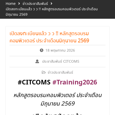
Home
ข่าวประชาสัมพันธ์
เปิดลงทะเบียนแล้ว ว ว !! หลักสูตรอบรมคอมพิวเตอร์ ประจำเดือน
มิถุนายน 2569
เปิดลงทะเบียนแล้ว ว ว !! หลักสูตรอบรม
คอมพิวเตอร์ ประจำเดือนมิถุนายน 2569
18 พฤษภาคม 2026
ประชาสัมพันธ์ CITCOMS
ข่าวประชาสัมพันธ์
#CITCOMS
#Training2026
หลักสูตรอบรมคอมพิวเตอร์ ประจำเดือน
มิถุนายน 2569