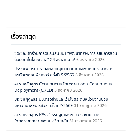
เรื่องล่าสุด
ขอเชิญเข้าร่วมการอบรมสัมมนา “พัฒนาทักษะการเรียนการสอน
ด้วยเทคโนโลยีดิจิทัล” 24 สิงหาคม นี้!
6 สิงหาคม 2026
ประชุมพิจารณารายละเอียดคุณลักษณะ และกำหนดราคากลาง
ครุภัณฑ์คอมพิวเตอร์ ครั้งที่ 5/2569
6 สิงหาคม 2026
อบรมหลักสูตร Continuous Integration / Continuous
Deployment (CI/CD)
5 สิงหาคม 2026
ประชุมผู้ดูแลระบบเครือข่ายและเว็บไซต์ระดับหน่วยงานของ
มหาวิทยาลัยนเรศวร ครั้งที่ 2/2569
31 กรกฎาคม 2026
อบรมหลักสูตร K8s สำหรับผู้ดูแลระบบเครือข่าย และ
Programmer ของมหาวิทยาลัย
31 กรกฎาคม 2026