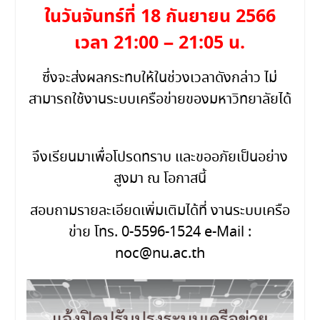
ในวันจันทร์ที่ 18 กันยายน 2566
เวลา 21:00 – 21:05 น.
ซึ่งจะส่งผลกระทบให้ในช่วงเวลาดังกล่าว ไม่
สามารถใช้งานระบบเครือข่ายของมหาวิทยาลัยได้
จึงเรียนมาเพื่อโปรดทราบ และขออภัยเป็นอย่าง
สูงมา ณ โอกาสนี้
สอบถามรายละเอียดเพิ่มเติมได้ที่ งานระบบเครือ
ข่าย โทร. 0-5596-1524 e-Mail :
noc@nu.ac.th