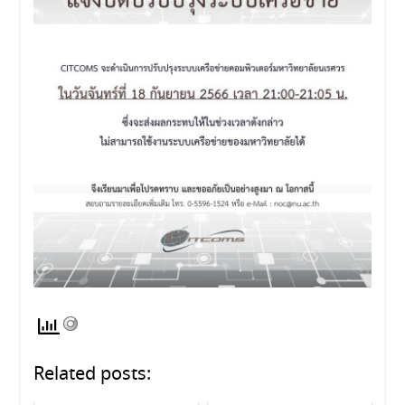
Related posts: