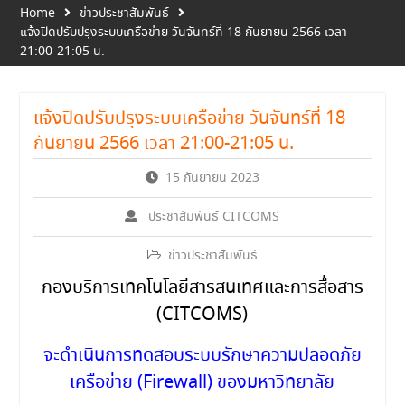
Home
ข่าวประชาสัมพันธ์
แจ้งปิดปรับปรุงระบบเครือข่าย วันจันทร์ที่ 18 กันยายน 2566 เวลา
21:00-21:05 น.
แจ้งปิดปรับปรุงระบบเครือข่าย วันจันทร์ที่ 18
กันยายน 2566 เวลา 21:00-21:05 น.
15 กันยายน 2023
ประชาสัมพันธ์ CITCOMS
ข่าวประชาสัมพันธ์
กองบริการเทคโนโลยีสารสนเทศและการสื่อสาร
(CITCOMS)
จะดำเนินการทดสอบระบบรักษาความปลอดภัย
เครือข่าย (Firewall) ของมหาวิทยาลัย