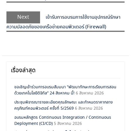
Next
เข้ารับการอบรมการใช้งานอุปกรณ์รักษา
ความปลอดภัยของเครือข่ายคอมพิวเตอร์ (Firewall)
เรื่องล่าสุด
ขอเชิญเข้าร่วมการอบรมสัมมนา “พัฒนาทักษะการเรียนการสอน
ด้วยเทคโนโลยีดิจิทัล” 24 สิงหาคม นี้!
6 สิงหาคม 2026
ประชุมพิจารณารายละเอียดคุณลักษณะ และกำหนดราคากลาง
ครุภัณฑ์คอมพิวเตอร์ ครั้งที่ 5/2569
6 สิงหาคม 2026
อบรมหลักสูตร Continuous Integration / Continuous
Deployment (CI/CD)
5 สิงหาคม 2026