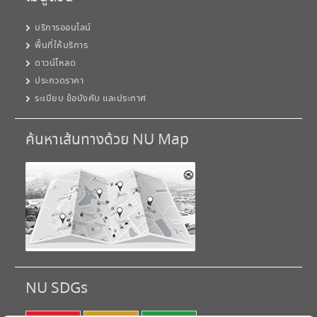
บริการออนไลน์
พื้นที่ให้บริการ
ดาวน์โหลด
ประกวดราคา
ระเบียบ ข้อบังคับ และประกาศ
ค้นหาเส้นทางด้วย NU Map
NU SDGs