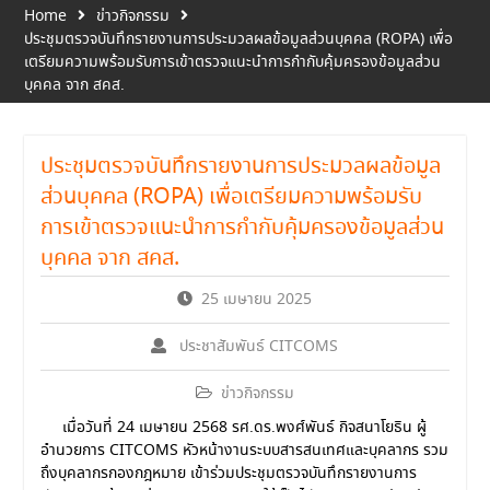
Home
ข่าวกิจกรรม
ประชุมตรวจบันทึกรายงานการประมวลผลข้อมูลส่วนบุคคล (ROPA) เพื่อ
เตรียมความพร้อมรับการเข้าตรวจแนะนำการกำกับคุ้มครองข้อมูลส่วน
บุคคล จาก สคส.
ประชุมตรวจบันทึกรายงานการประมวลผลข้อมูล
ส่วนบุคคล (ROPA) เพื่อเตรียมความพร้อมรับ
การเข้าตรวจแนะนำการกำกับคุ้มครองข้อมูลส่วน
บุคคล จาก สคส.
25 เมษายน 2025
ประชาสัมพันธ์ CITCOMS
ข่าวกิจกรรม
เมื่อวันที่ 24 เมษายน 2568 รศ.ดร.พงศ์พันธ์ กิจสนาโยธิน ผู้
อำนวยการ CITCOMS หัวหน้างานระบบสารสนเทศและบุคลากร รวม
ถึงบุคลากรกองกฎหมาย เข้าร่วมประชุมตรวจบันทึกรายงานการ