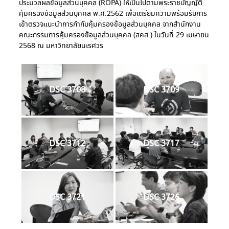
ประมวลผลข้อมูลส่วนบุคคล (ROPA) ให้เป็นไปตามพระราชบัญญัติ
คุ้มครองข้อมูลส่วนบุคคล พ.ศ.2562 เพื่อเตรียมความพร้อมรับการ
เข้าตรวจแนะนำการกำกับคุ้มครองข้อมูลส่วนบุคคล จากสำนักงาน
คณะกรรมการคุ้มครองข้อมูลส่วนบุคคล (สคส.) ในวันที่ 29 เมษายน
2568 ณ มหาวิทยาลัยนเรศวร
DSC 3708
DSC 3709
DSC 3712
DSC 3717
DSC 3721
DSC 3726