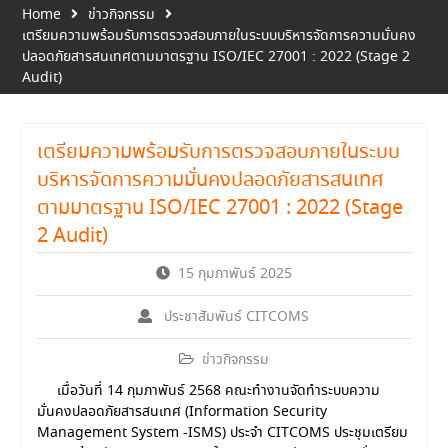
Home
ข่าวกิจกรรม
เตรียมความพร้อมรับการตรวจสอบภายในระบบบริหารจัดการความมั่นคง
ปลอดภัยสารสนเทศตามมาตรฐาน ISO/IEC 27001 : 2022 (Stage 2
Audit)
เตรียมความพร้อมรับการตรวจสอบภายในระบบ
บริหารจัดการความมั่นคงปลอดภัยสารสนเทศ
ตามมาตรฐาน ISO/IEC 27001 : 2022 (Stage
2 Audit)
15 กุมภาพันธ์ 2025
ประชาสัมพันธ์ CITCOMS
ข่าวกิจกรรม
เมื่อวันที่ 14 กุมภาพันธ์ 2568 คณะทำงานจัดทำระบบความ
มั่นคงปลอดภัยสารสนเทศ (Information Security
Management System -ISMS) ประจำ CITCOMS ประชุมเตรียม