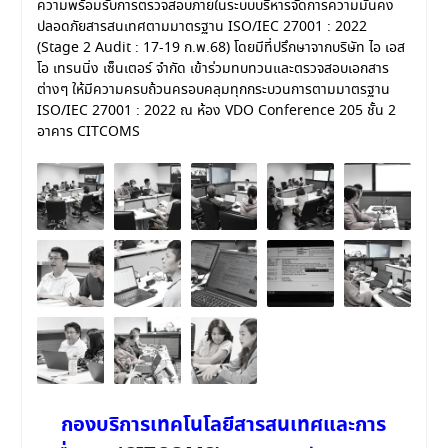
ความพร้อมรับการตรวจสอบภายในระบบบริหารจัดการความมั่นคง
ปลอดภัยสารสนเทศตามมาตรฐาน ISO/IEC 27001 : 2022
(Stage 2 Audit : 17-19 ก.พ.68) โดยมีที่ปรึกษาจากบริษัท ไอ เอส
โอ เทรนนิ่ง เซ็นเตอร์ จำกัด เข้าร่วมทบทวนและตรวจสอบเอกสาร
ต่างๆ ให้มีความครบถ้วนครอบคลุมทุกกระบวนการตามมาตรฐาน
ISO/IEC 27001 : 2022 ณ ห้อง VDO Conference 205 ชั้น 2
อาคาร CITCOMS
กองบริการเทคโนโลยีสารสนเทศและการ