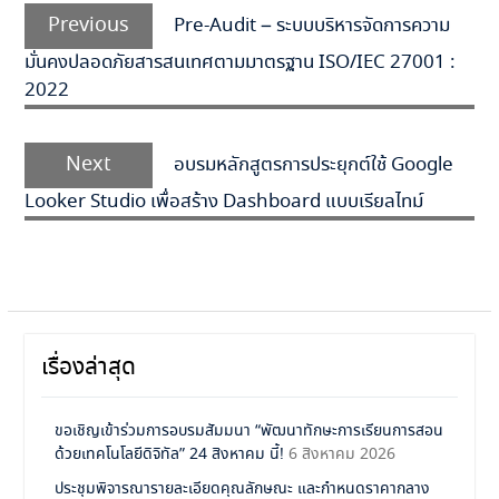
Previous
Pre-Audit – ระบบบริหารจัดการความ
มั่นคงปลอดภัยสารสนเทศตามมาตรฐาน ISO/IEC 27001 :
2022
Next
อบรมหลักสูตรการประยุกต์ใช้ Google
Looker Studio เพื่อสร้าง Dashboard แบบเรียลไทม์
เรื่องล่าสุด
ขอเชิญเข้าร่วมการอบรมสัมมนา “พัฒนาทักษะการเรียนการสอน
ด้วยเทคโนโลยีดิจิทัล” 24 สิงหาคม นี้!
6 สิงหาคม 2026
ประชุมพิจารณารายละเอียดคุณลักษณะ และกำหนดราคากลาง