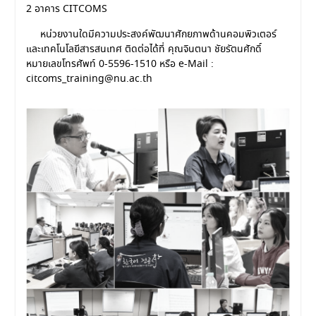
2 อาคาร CITCOMS
หน่วยงานใดมีความประสงค์พัฒนาศักยภาพด้านคอมพิวเตอร์
และเทคโนโลยีสารสนเทศ ติดต่อได้ที่ คุณจินตนา ชัยรัตนศักดิ์
หมายเลขโทรศัพท์ 0-5596-1510 หรือ e-Mail :
citcoms_training@nu.ac.th