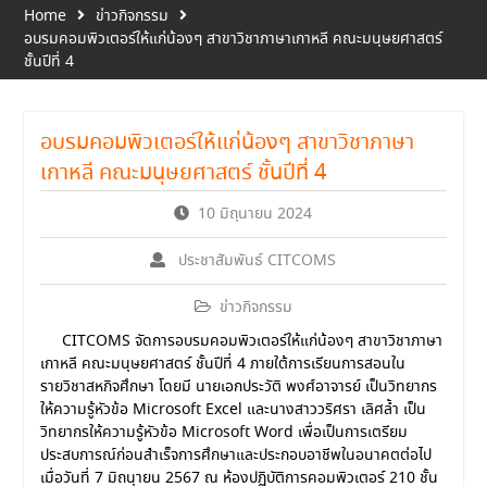
Home
ข่าวกิจกรรม
อบรมคอมพิวเตอร์ให้แก่น้องๆ สาขาวิชาภาษาเกาหลี คณะมนุษยศาสตร์
ชั้นปีที่ 4
อบรมคอมพิวเตอร์ให้แก่น้องๆ สาขาวิชาภาษา
เกาหลี คณะมนุษยศาสตร์ ชั้นปีที่ 4
10 มิถุนายน 2024
ประชาสัมพันธ์ CITCOMS
ข่าวกิจกรรม
CITCOMS จัดการอบรมคอมพิวเตอร์ให้แก่น้องๆ สาขาวิชาภาษา
เกาหลี คณะมนุษยศาสตร์ ชั้นปีที่ 4 ภายใต้การเรียนการสอนใน
รายวิชาสหกิจศึกษา โดยมี นายเอกประวัติ พงศ์อาจารย์ เป็นวิทยากร
ให้ความรู้หัวข้อ Microsoft Excel และนางสาววริศรา เลิศล้ำ เป็น
วิทยากรให้ความรู้หัวข้อ Microsoft Word เพื่อเป็นการเตรียม
ประสบการณ์ก่อนสำเร็จการศึกษาและประกอบอาชีพในอนาคตต่อไป
เมื่อวันที่ 7 มิถนุายน 2567 ณ ห้องปฏิบัติการคอมพิวเตอร์ 210 ชั้น