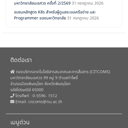
มหาวิทยาลัยนเรศวร ครั้งที่ 2/2569
31 กรกฎาคม 2026
อบรมหลักสูตร K8s สำหรับผู้ดูแลระบบเครือข่าย และ
Programmer ของมหาวิทยาลัย
31 กรกฎาคม 2026
ติดต่อเรา
กองบริการเทคโนโลยีสารสนเทศและการสื่อสาร (CITCOMS)
มหาวิทยาลัยนเรศวร 99 หมู่ 9 ตำบลท่าโพธิ์
อำเภอเมืองพิษณุโลก จังหวัดพิษณุโลก
รหัสไปรษณีย์ 65000
โทรศัพท์ : 0-5596- 1512
Email:
citcoms@nu.ac.th
เมนูด่วน