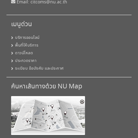
Email:
citcoms@nu.ac.th
เมนูด่วน
บริการออนไลน์
พื้นที่ให้บริการ
ดาวน์โหลด
ประกวดราคา
ระเบียบ ข้อบังคับ และประกาศ
ค้นหาเส้นทางด้วย NU Map