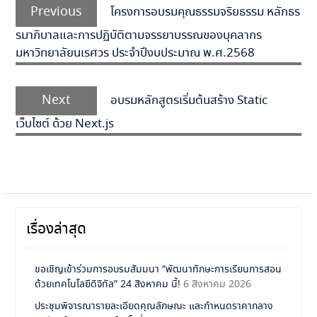
Previous
โครงการอบรมคุณธรรมจริยธรรม หลักธร
รมาภิบาลและการปฏิบัติตามจรรยาบรรณของบุคลากร
มหาวิทยาลัยนเรศวร ประจำปีงบประมาณ พ.ศ.2568
Next
อบรมหลักสูตรเริ่มต้นสร้าง Static
เว็บไซต์ ด้วย Next.js
เรื่องล่าสุด
ขอเชิญเข้าร่วมการอบรมสัมมนา “พัฒนาทักษะการเรียนการสอน
ด้วยเทคโนโลยีดิจิทัล” 24 สิงหาคม นี้!
6 สิงหาคม 2026
ประชุมพิจารณารายละเอียดคุณลักษณะ และกำหนดราคากลาง