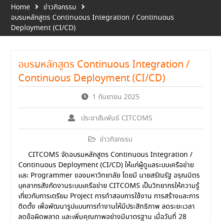
Home
ข่าวกิจกรรม
อบรมหลักสูตร Continuous Integration / Continuous
Deployment (CI/CD)
อบรมหลักสูตร Continuous Integration /
Continuous Deployment (CI/CD)
1 กันยายน 2025
ประชาสัมพันธ์ CITCOMS
ข่าวกิจกรรม
CITCOMS จัดอบรมหลักสูตร
Continuous Integration /
Continuous Deployment (CI/CD)
ให้แก่ผู้ดูแลระบบเครือข่าย
และ Programmer ของมหาวิทยาลัย โดยมี นายสรัณรัฐ อรุณมิตร
บุคลากรสังกัดงานระบบเครือข่าย CITCOMS เป็นวิทยากรให้ความรู้
เกี่ยวกับการเตรียม Project การทำสอบการใช้งาน การสร้างและการ
ติดตั้ง เพื่อพัฒนารูปแบบการทำงานให้มีประสิทธิภาพ ลดระยะเวลา
ลดข้อผิดพลาด และเพิ่มคุณภาพอย่างมีมาตรฐาน เมื่อวันที่ 28