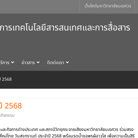
เว็บไซต์มหาวิทยาลัยนเรศวร
การเทคโนโลยีสารสนเทศและการสื่อสาร
ริการ
ข่าวสาร
ติดต่อเรา
ปี 2568
ปี 2568
วกิจกรรม
ะกิจการต่างประเทศ และสถานีวิทยุกระจายเสียงมหาวิทยาลัยนเรศวร ร่วมสรง
ปีใหม่ไทย วันสงกรานต์ ประจำปี 2568 พร้อมรดน้ำขอพรผู้อาวุโส เพื่อความเป็นสิริ