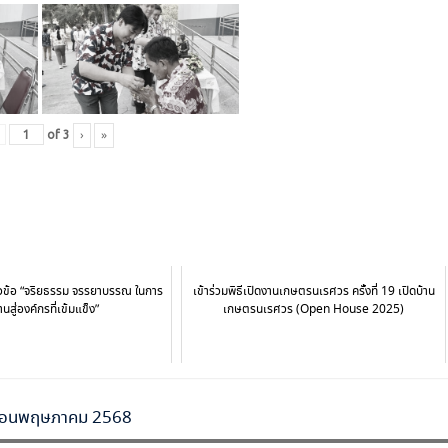
›
»
of
3
ัวข้อ “จริยธรรม จรรยาบรรณ ในการ
เข้าร่วมพิธีเปิดงานเกษตรนเรศวร ครั้งที่ 19 เปิดบ้าน
นสู่องค์กรที่เข้มแข็ง”
เกษตรนเรศวร (Open House 2025)
เดือนพฤษภาคม 2568