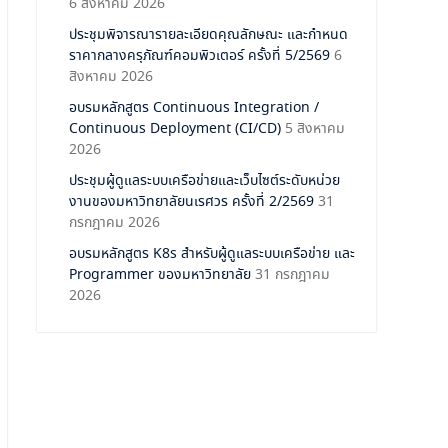
6 สิงหาคม 2026
ประชุมพิจารณารายละเอียดคุณลักษณะ และกำหนด
ราคากลางครุภัณฑ์คอมพิวเตอร์ ครั้งที่ 5/2569
6
สิงหาคม 2026
อบรมหลักสูตร Continuous Integration /
Continuous Deployment (CI/CD)
5 สิงหาคม
2026
ประชุมผู้ดูแลระบบเครือข่ายและเว็บไซต์ระดับหน่วย
งานของมหาวิทยาลัยนเรศวร ครั้งที่ 2/2569
31
กรกฎาคม 2026
อบรมหลักสูตร K8s สำหรับผู้ดูแลระบบเครือข่าย และ
Programmer ของมหาวิทยาลัย
31 กรกฎาคม
2026