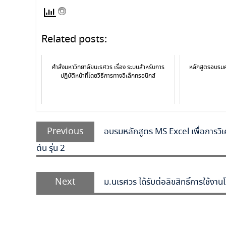
Related posts:
คำสั่งมหาวิทยาลัยนเรศวร เรื่อง ระบบสำหรับการ
หลักสูตรอบรมค
ปฏิบัติหน้าที่โดยวิธีการทางอิเล็กทรอนิกส์
Previous
อบรมหลักสูตร MS Excel เพื่อการวิเค
ต้น รุ่น 2
Next
ม.นเรศวร ได้รับต่อลิขสิทธิ์การใช้