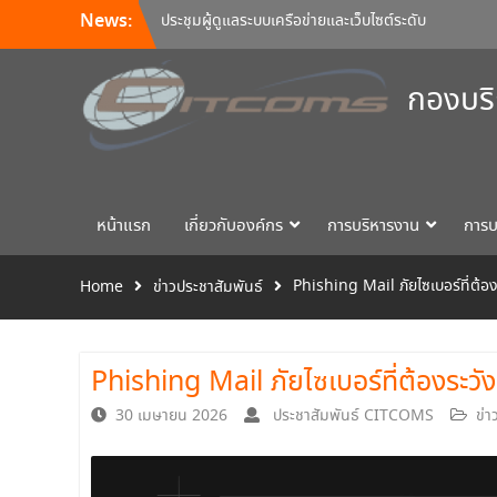
หน่วยงานของมหาวิทยาลัยนเรศวร ครั้งที่
News:
2/2569
อบรมหลักสูตร K8s สำหรับผู้ดูแลระบบเครือข่าย
และ Programmer ของมหาวิทยาลัย
กองบริ
อบรมหลักสูตร Continuous Integration /
Continuous Deployment (CI/CD)
หน้าแรก
เกี่ยวกับองค์กร
การบริหารงาน
การบ
Phishing Mail ภัยไซเบอร์ที่ต้อง
Home
ข่าวประชาสัมพันธ์
Phishing Mail ภัยไซเบอร์ที่ต้องระวัง
30 เมษายน 2026
ประชาสัมพันธ์ CITCOMS
ข่า