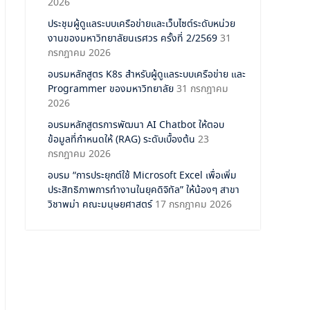
2026
ประชุมผู้ดูแลระบบเครือข่ายและเว็บไซต์ระดับหน่วย
งานของมหาวิทยาลัยนเรศวร ครั้งที่ 2/2569
31
กรกฎาคม 2026
อบรมหลักสูตร K8s สำหรับผู้ดูแลระบบเครือข่าย และ
Programmer ของมหาวิทยาลัย
31 กรกฎาคม
2026
อบรมหลักสูตรการพัฒนา AI Chatbot ให้ตอบ
ข้อมูลที่กำหนดให้ (RAG) ระดับเบื้องต้น
23
กรกฎาคม 2026
อบรม “การประยุกต์ใช้ Microsoft Excel เพื่อเพิ่ม
ประสิทธิภาพการทำงานในยุคดิจิทัล” ให้น้องๆ สาขา
วิชาพม่า คณะมนุษยศาสตร์
17 กรกฎาคม 2026