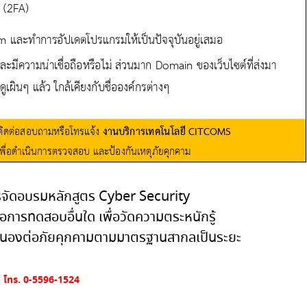
รจัดอบรมหลักสูตร Cyber Security
ือการทดสอบอื่นใด
เพื่อวัดความตระหนักรู้
นองต่อภัยคุกคามตามมาตรฐานสากลเป็นระยะ
โทร.
0-5596-1524