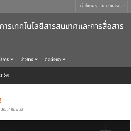
เว็บไซต์มหาวิทยาลัยนเรศวร
การเทคโนโลยีสารสนเทศและการสื่อสาร
ริการ
ข่าวสาร
ติดต่อเรา
ระวัง!
!
วประชาสัมพันธ์