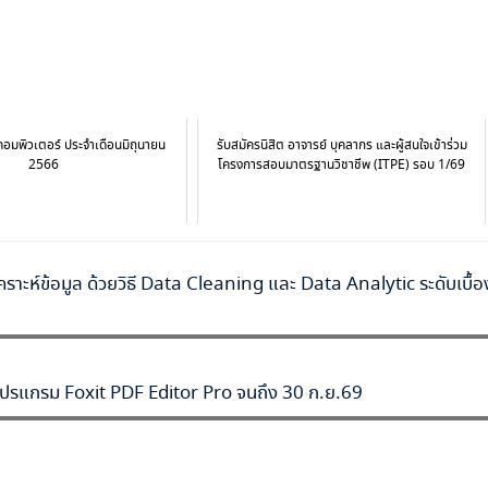
อมพิวเตอร์ ประจำเดือนมิถุนายน
รับสมัครนิสิต อาจารย์ บุคลากร และผู้สนใจเข้าร่วม
2566
โครงการสอบมาตรฐานวิชาชีพ (ITPE) รอบ 1/69
ราะห์ข้อมูล ด้วยวิธี Data Cleaning และ Data Analytic ระดับเบื้อ
งานโปรแกรม Foxit PDF Editor Pro จนถึง 30 ก.ย.69