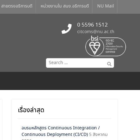
สายตรงอธิการบดี
หน่วยงานใน สนง.อธิการบดี
NU Mail
0 5596 1512
citcoms@nu.ac.th
เรื่องล่าสุด
อบรมหลักสูตร Continuous Integration /
Continuous Deployment (CI/CD)
5 สิงหาคม