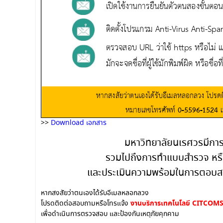
>>
Download เอกสาร
มหาวิทยาลัยนเรศวรมีกา
รวมไปถึงการทำแบบสำรวจ หร
และประเมินความพร้อมในการตอบส
หากสงสัยว่าตนเองได้รับอีเมลหลอกลวง
งานบริการเทคโนโลยี
CITCOMS 
โปรดติดต่อสอบถามหรือโทรแจ้ง
เพื่อดำเนินการตรวจสอบ และป้องกันเหตุภัยคุกคาม