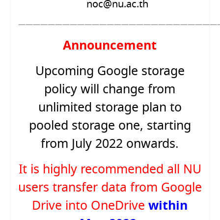
noc@nu.ac.th
———————————————————————————
Announcement
Upcoming Google storage
policy will change from
unlimited storage plan to
pooled storage one, starting
from July 2022 onwards.
It is highly recommended all NU
users transfer data from Google
within
Drive into OneDrive