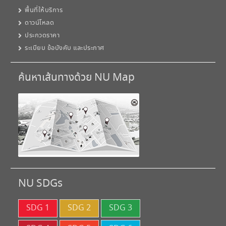
พื้นที่ให้บริการ
ดาวน์โหลด
ประกวดราคา
ระเบียบ ข้อบังคับ และประกาศ
ค้นหาเส้นทางด้วย NU Map
NU SDGs
SDG 1
SDG 2
SDG 3