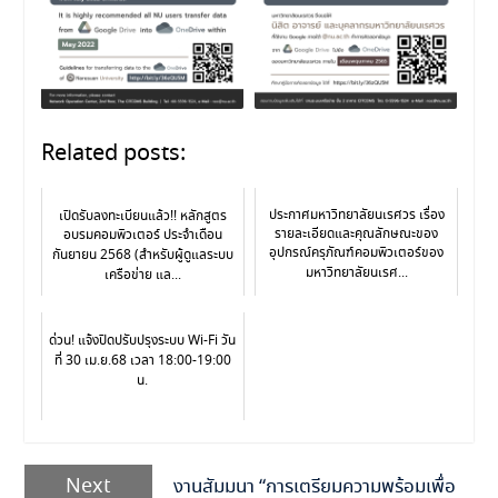
Related posts:
ประกาศมหาวิทยาลัยนเรศวร เรื่อง
เปิดรับลงทะเบียนแล้ว!! หลักสูตร
รายละเอียดและคุณลักษณะของ
อบรมคอมพิวเตอร์ ประจำเดือน
อุปกรณ์ครุภัณฑ์คอมพิวเตอร์ของ
กันยายน 2568 (สำหรับผู้ดูแลระบบ
มหาวิทยาลัยนเรศ...
เครือข่าย แล...
ด่วน! แจ้งปิดปรับปรุงระบบ Wi-Fi วัน
ที่ 30 เม.ย.68 เวลา 18:00-19:00
น.
Next
งานสัมมนา “การเตรียมความพร้อมเพื่อ