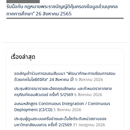
รับมือกับ กฎหมายพระราชบัญญัติคุ้มครองข้อมูลส่วนบุคคล
ภาคการศึกษา” 26 สิงหาคม 2565
เรื่องล่าสุด
ขอเชิญเข้าร่วมการอบรมสัมมนา “พัฒนาทักษะการเรียนการสอน
ด้วยเทคโนโลยีดิจิทัล” 24 สิงหาคม นี้!
6 สิงหาคม 2026
ประชุมพิจารณารายละเอียดคุณลักษณะ และกำหนดราคากลาง
ครุภัณฑ์คอมพิวเตอร์ ครั้งที่ 5/2569
6 สิงหาคม 2026
อบรมหลักสูตร Continuous Integration / Continuous
Deployment (CI/CD)
5 สิงหาคม 2026
ประชุมผู้ดูแลระบบเครือข่ายและเว็บไซต์ระดับหน่วยงานของ
มหาวิทยาลัยนเรศวร ครั้งที่ 2/2569
31 กรกฎาคม 2026