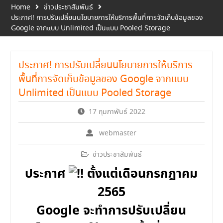
Home
ข่าวประชาสัมพันธ์
ประกาศ! การปรับเปลี่ยนนโยบายการให้บริการพื้นที่การจัดเก็บข้อมูลของ
Google จากแบบ Unlimited เป็นแบบ Pooled Storage
ประกาศ! การปรับเปลี่ยนนโยบายการให้บริการ
พื้นที่การจัดเก็บข้อมูลของ Google จากแบบ
Unlimited เป็นแบบ Pooled Storage
17 กุมภาพันธ์ 2022
webmaster
ข่าวประชาสัมพันธ์
ประกาศ
ตั้งแต่เดือนกรกฎาคม
2565
Google จะทำการปรับเปลี่ยน