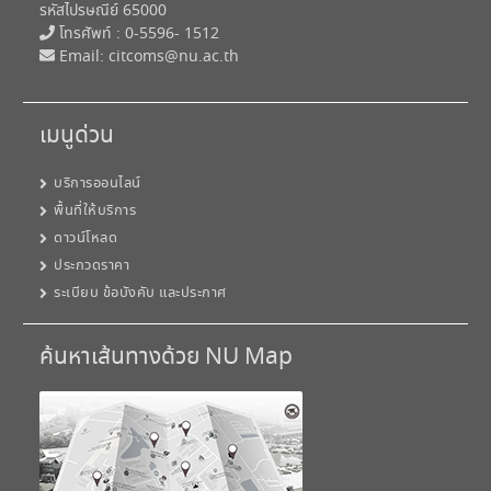
รหัสไปรษณีย์ 65000
โทรศัพท์ : 0-5596- 1512
Email:
citcoms@nu.ac.th
เมนูด่วน
บริการออนไลน์
พื้นที่ให้บริการ
ดาวน์โหลด
ประกวดราคา
ระเบียบ ข้อบังคับ และประกาศ
ค้นหาเส้นทางด้วย NU Map