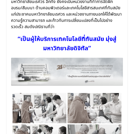
มหาวิทยาลัยนเรศวร อีกทั้ง ยังคงเป็นหน่วยงานที่ทำการจัดฝึก
อบรม/สัมมนา ด้านคอมพิวเตอร์และเทคโนโลยีสารสนเทศที่ทันสมัย
แก่ประชาคมมหาวิทยาลัยนเรศวร และหน่วยงานภายนอกให้ได้พัฒนา
ความรู้ความสามารถ และก้าวทันการเปลี่ยนแปลงที่เป็นไปอย่าง
รวดเร็ว สมดังปณิธานที่ว่า
“เป็นผู้ให้บริการเทคโนโลยีที่ทันสมัย มุ่งสู่
มหาวิทยาลัยดิจิทัล”
DSC 8167
DSC 8168