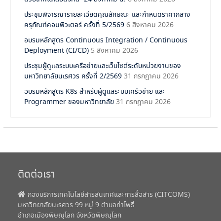
ประชุมพิจารณารายละเอียดคุณลักษณะ และกำหนดราคากลาง
ครุภัณฑ์คอมพิวเตอร์ ครั้งที่ 5/2569
6 สิงหาคม 2026
อบรมหลักสูตร Continuous Integration / Continuous
Deployment (CI/CD)
5 สิงหาคม 2026
ประชุมผู้ดูแลระบบเครือข่ายและเว็บไซต์ระดับหน่วยงานของ
มหาวิทยาลัยนเรศวร ครั้งที่ 2/2569
31 กรกฎาคม 2026
อบรมหลักสูตร K8s สำหรับผู้ดูแลระบบเครือข่าย และ
Programmer ของมหาวิทยาลัย
31 กรกฎาคม 2026
ติดต่อเรา
กองบริการเทคโนโลยีสารสนเทศและการสื่อสาร (CITCOMS)
มหาวิทยาลัยนเรศวร 99 หมู่ 9 ตำบลท่าโพธิ์
อำเภอเมืองพิษณุโลก จังหวัดพิษณุโลก