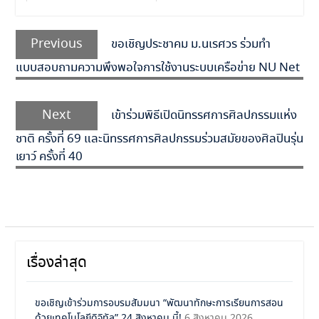
Previous
ขอเชิญประชาคม ม.นเรศวร ร่วมทำ
แบบสอบถามความพึงพอใจการใช้งานระบบเครือข่าย NU Net
Next
เข้าร่วมพิธีเปิดนิทรรศการศิลปกรรมแห่ง
ชาติ ครั้งที่ 69 และนิทรรศการศิลปกรรมร่วมสมัยของศิลปินรุ่น
เยาว์ ครั้งที่ 40
เรื่องล่าสุด
ขอเชิญเข้าร่วมการอบรมสัมมนา “พัฒนาทักษะการเรียนการสอน
ด้วยเทคโนโลยีดิจิทัล” 24 สิงหาคม นี้!
6 สิงหาคม 2026