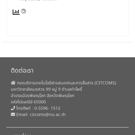
ติดต่อเรา
กองบริการเทคโนโลยีสารสนเทศและการสื่อสาร (CITCOMS)
มหาวิทยาลัยนเรศวร 99 หมู่ 9 ตำบลท่าโพธิ์
อำเภอเมืองพิษณุโลก จังหวัดพิษณุโลก
รหัสไปรษณีย์ 65000
โทรศัพท์ : 0-5596- 1512
Email:
citcoms@nu.ac.th