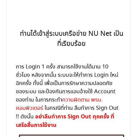
ท่านได้เข้าสู่ระบบเครือข่าย NU Net เป็น
ที่เรียบร้อย
การ Login 1 ครั้ง สามารถใช้งานได้นาน 10
ชั่วโมง หลังจากนั้น ระบบจะให้ทำการ Login ใหม่
อีกครั้ง ทั้งนี้ เพื่อเป็นการรักษาความปลอดภัย
ของระบบ และป้องกันการแอบอ้างใช้ Account
ของท่าน ในการกระทำ
ความผิดตาม พรบ.
คอมพิวเตอร์
ในกรณีที่ท่าน ลืมทำการ Sign Out
อย่าลืมทำการ Sign Out ทุกครั้ง ที่
!! ดังนั้น
เสร็จสิ้นการใช้งาน