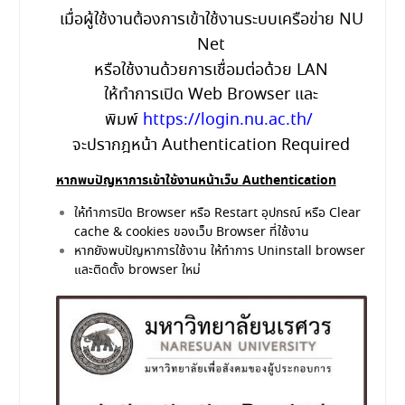
เมื่อผู้ใช้งานต้องการเข้าใช้งานระบบเครือข่าย NU
Net
หรือใช้งานด้วยการเชื่อมต่อด้วย LAN
ให้ทำการเปิด Web Browser และ
พิมพ์
https://login.nu.ac.th/
จะปรากฎหน้า Authentication Required
หากพบปัญหาการเข้าใช้งานหน้าเว็บ Authentication
ให้ทำการปิด Browser หรือ Restart อุปกรณ์ หรือ Clear
cache & cookies ของเว็บ Browser ที่ใช้งาน
หากยังพบปัญหาการใช้งาน ให้ทำการ Uninstall browser
และติดตั้ง browser ใหม่