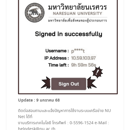
Update : 9 มกราคม 68
ติดต่อสอบถามและแจ้งปัญหาการใช้งานระบบเครือข่าย NU
Net ได้ที่
งานบริการเทคโนโลยี โทรศัพท์ : 0-5596-1524 e-Mail :
helpdesk@nu.ac.th