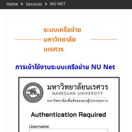
NU NET
Home
Services
ระบบเครือข่าย
มหาวิทยาลัย
นเรศวร
การเข้าใช้งานระบบเครือข่าย NU Net