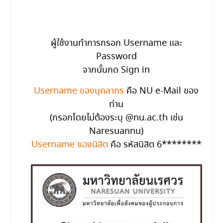
ผู้ใช้งานทำการกรอก Username และ
Password
จากนั้นกด Sign in
Username ของบุคลากร
คือ NU e-Mail ของ
ท่าน
(กรอกโดยไม่ต้องระบุ @nu.ac.th เช่น
Naresuannu)
Username ของนิสิต
คือ รหัสนิสิต 6********