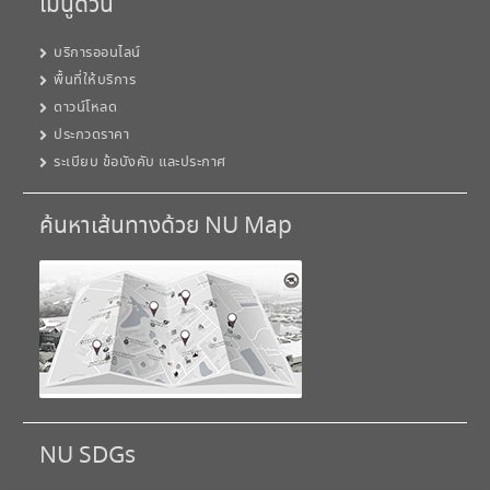
เมนูด่วน
บริการออนไลน์
พื้นที่ให้บริการ
ดาวน์โหลด
ประกวดราคา
ระเบียบ ข้อบังคับ และประกาศ
ค้นหาเส้นทางด้วย NU Map
NU SDGs