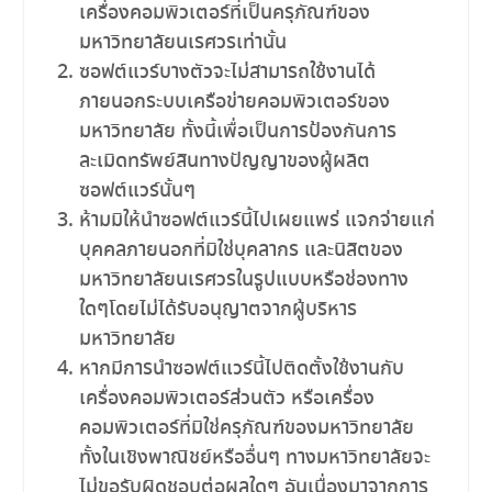
เครื่องคอมพิวเตอร์ที่เป็นครุภัณฑ์ของ
มหาวิทยาลัยนเรศวรเท่านั้น
ซอฟต์แวร์บางตัวจะไม่สามารถใช้งานได้
ภายนอกระบบเครือข่ายคอมพิวเตอร์ของ
มหาวิทยาลัย ทั้งนี้เพื่อเป็นการป้องกันการ
ละเมิดทรัพย์สินทางปัญญาของผู้ผลิต
ซอฟต์แวร์นั้นๆ
ห้ามมิให้นำซอฟต์แวร์นี้ไปเผยแพร่ แจกจ่ายแก่
บุคคลภายนอกที่มิใช่บุคลากร และนิสิตของ
มหาวิทยาลัยนเรศวรในรูปแบบหรือช่องทาง
ใดๆโดยไม่ได้รับอนุญาตจากผู้บริหาร
มหาวิทยาลัย
หากมีการนำซอฟต์แวร์นี้ไปติดตั้งใช้งานกับ
เครื่องคอมพิวเตอร์ส่วนตัว หรือเครื่อง
คอมพิวเตอร์ที่มิใช่ครุภัณฑ์ของมหาวิทยาลัย
ทั้งในเชิงพาณิชย์หรืออื่นๆ ทางมหาวิทยาลัยจะ
ไม่ขอรับผิดชอบต่อผลใดๆ อันเนื่องมาจากการ