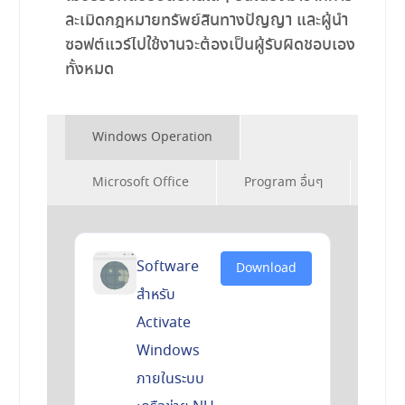
ละเมิดกฎหมายทรัพย์สินทางปัญญา และผู้นำ
ซอฟต์แวร์ไปใช้งานจะต้องเป็นผู้รับผิดชอบเอง
ทั้งหมด
Windows Operation
Microsoft Office
Program อื่นๆ
Software
Download
สำหรับ
Activate
Windows
ภายในระบบ