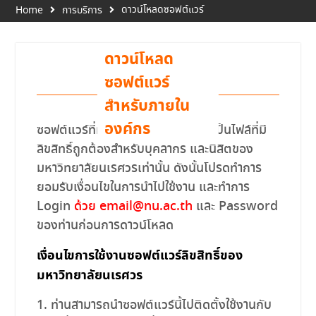
ดาวน์โหลดซอฟต์แวร์
Home
การบริการ
ดาวน์โหลด
ซอฟต์แวร์
สำหรับภายใน
องค์กร
ซอฟต์แวร์ที่ท่านต้องการดาวน์โหลดเป็นไฟล์ที่มี
ลิขสิทธิ์ถูกต้องสำหรับบุคลากร และนิสิตของ
มหาวิทยาลัยนเรศวรเท่านั้น ดังนั้นโปรดทำการ
ยอมรับเงื่อนไขในการนำไปใช้งาน และทำการ
Login
ด้วย email@nu.ac.th
และ Password
ของท่านก่อนการดาวน์โหลด
เงื่อนไขการใช้งานซอฟต์แวร์ลิขสิทธิ์ของ
มหาวิทยาลัยนเรศวร
ท่านสามารถนำซอฟต์แวร์นี้ไปติดตั้งใช้งานกับ